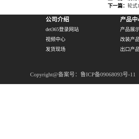
下一篇：
轮式
公司介绍
产品中
det365登录网站
产品展
视频中心
改装产
发货现场
出口产
Copyright@备案号：
鲁ICP备09068093号-11