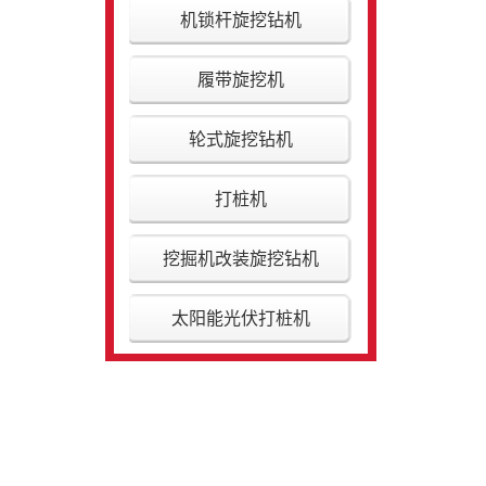
机锁杆旋挖钻机
履带旋挖机
轮式旋挖钻机
打桩机
挖掘机改装旋挖钻机
太阳能光伏打桩机